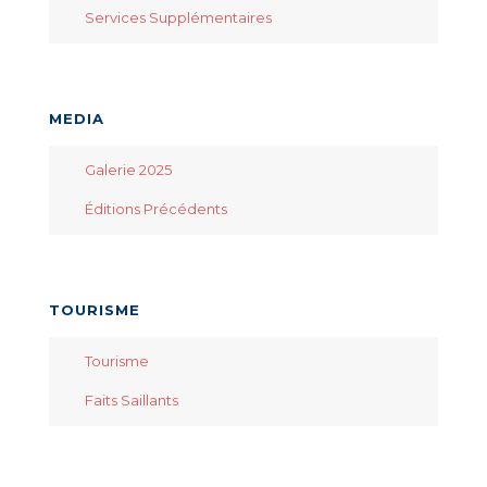
Services Supplémentaires
MEDIA
Galerie 2025
Éditions Précédents
TOURISME
Tourisme
Faits Saillants