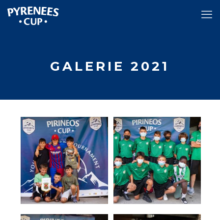
GALERIE 2021