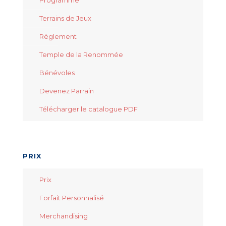
Terrains de Jeux
Règlement
Temple de la Renommée
Bénévoles
Devenez Parrain
Télécharger le catalogue PDF
PRIX
Prix
Forfait Personnalisé
Merchandising