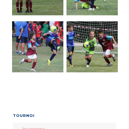
TOURNOI
Programme