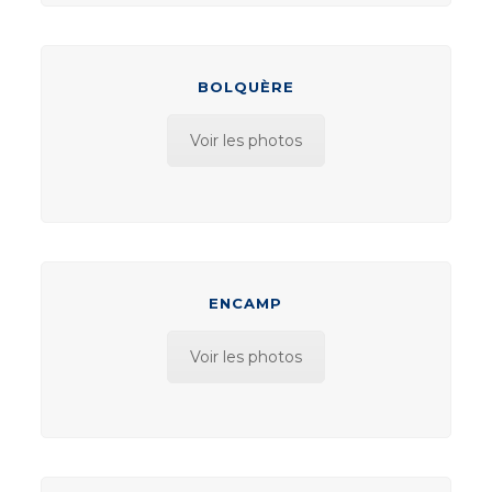
BOLQUÈRE
Voir les photos
ENCAMP
Voir les photos