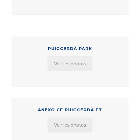
PUIGCERDÀ PARK
Voir les photos
ANEXO CF PUIGCERDÀ F7
Voir les photos