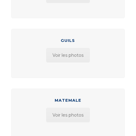
GUILS
Voir les photos
MATEMALE
Voir les photos