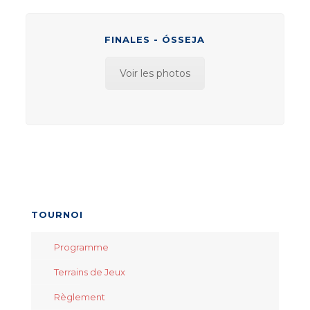
FINALES - ÓSSEJA
Voir les photos
TOURNOI
Programme
Terrains de Jeux
Règlement