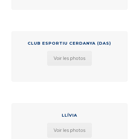
CLUB ESPORTIU CERDANYA (DAS)
Voir les photos
LLÍVIA
Voir les photos