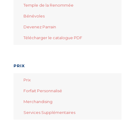
Temple de la Renommée
Bénévoles
Devenez Parrain
Télécharger le catalogue PDF
PRIX
Prix
Forfait Personnalisé
Merchandising
Services Supplémentaires