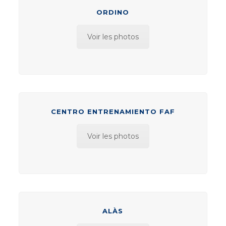
ORDINO
Voir les photos
CENTRO ENTRENAMIENTO FAF
Voir les photos
ALÀS