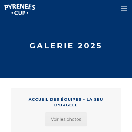
GALERIE 2025
ACCUEIL DES ÉQUIPES - LA SEU
D'URGELL
Voir les photos