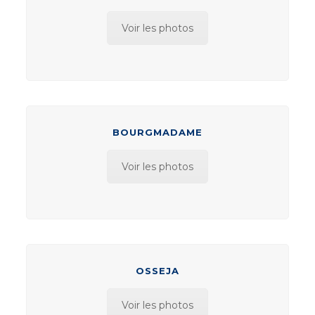
Voir les photos
BOURGMADAME
Voir les photos
OSSEJA
Voir les photos