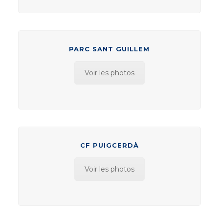
PARC SANT GUILLEM
Voir les photos
CF PUIGCERDÀ
Voir les photos