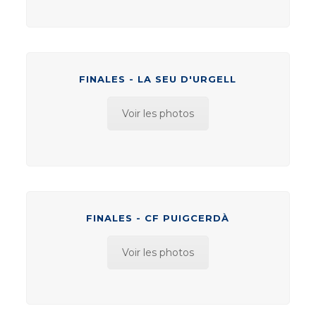
FINALES - LA SEU D'URGELL
Voir les photos
FINALES - CF PUIGCERDÀ
Voir les photos