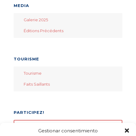
MEDIA
Galerie 2025
Éditions Précédents
TOURISME
Tourisme
Faits Saillants
PARTICIPEZ!
Inscrivez votre équipe
Gestionar consentimiento