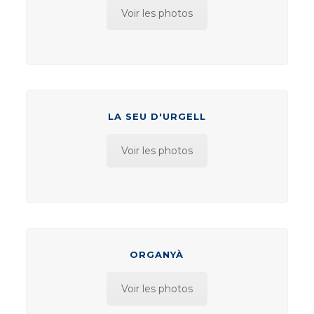
Voir les photos
LA SEU D'URGELL
Voir les photos
ORGANYÀ
Voir les photos