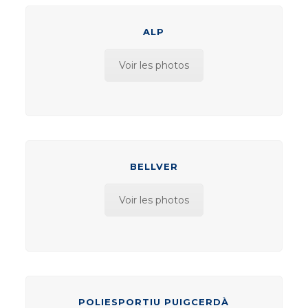
ALP
Voir les photos
BELLVER
Voir les photos
POLIESPORTIU PUIGCERDÀ