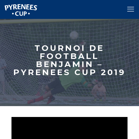
TOURNOI DE
FOOTBALL
BENJAMIN –
PYRENEES CUP 2019