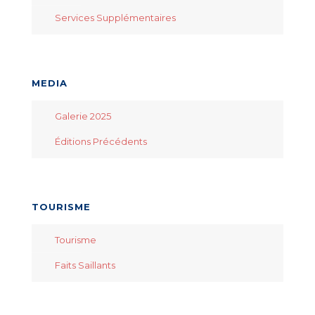
Services Supplémentaires
MEDIA
Galerie 2025
Éditions Précédents
TOURISME
Tourisme
Faits Saillants