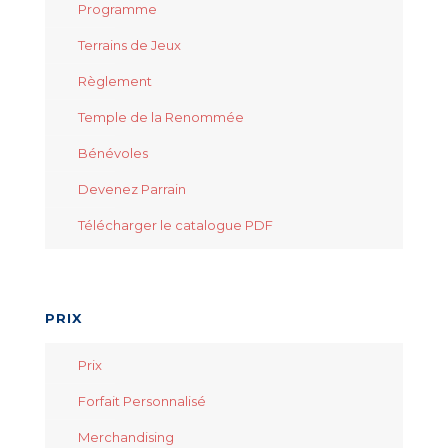
Programme
Terrains de Jeux
Règlement
Temple de la Renommée
Bénévoles
Devenez Parrain
Télécharger le catalogue PDF
PRIX
Prix
Forfait Personnalisé
Merchandising